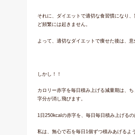
それに、ダイエットで適切な食習慣になり、
ど頻繁には起きません。
よって、適切なダイエットで痩せた後は、意
しかし！！
カロリー赤字を毎日積み上げる減量期は、ち
字分が消し飛びます。
1日250kcalの赤字を、毎日毎日積み上げ
私は、無心で石を毎日1個ずつ積みあげるよ