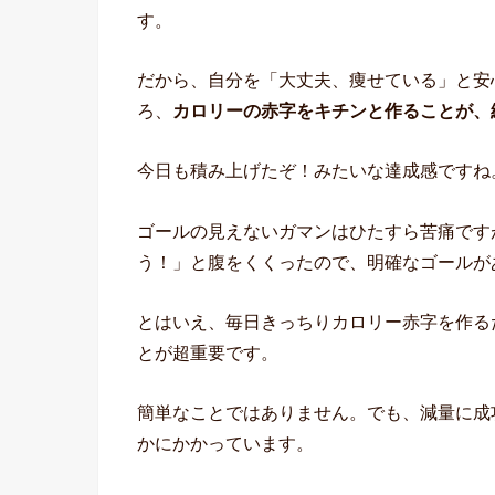
す。
だから、自分を「大丈夫、痩せている」と安
ろ、
カロリーの赤字をキチンと作ることが、
今日も積み上げたぞ！みたいな達成感ですね
ゴールの見えないガマンはひたすら苦痛ですが、
う！」と腹をくくったので、明確なゴールが
とはいえ、毎日きっちりカロリー赤字を作る
とが超重要です。
簡単なことではありません。でも、減量に成
かにかかっています。