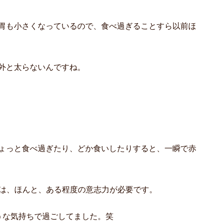
胃も小さくなっているので、食べ過ぎることすら以前ほ
外と太らないんですね。
ょっと食べ過ぎたり、どか食いしたりすると、一瞬で赤
るのは、ほんと、ある程度の意志力が必要です。
うな気持ちで過ごしてました。笑