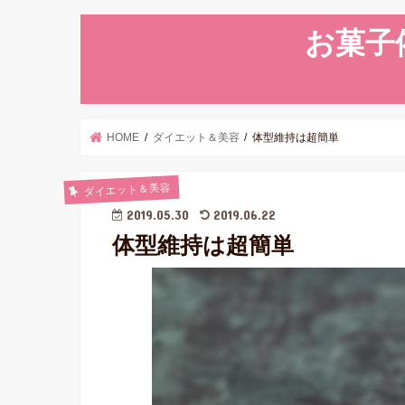
お菓子
HOME
ダイエット＆美容
体型維持は超簡単
ダイエット＆美容
2019.05.30
2019.06.22
体型維持は超簡単