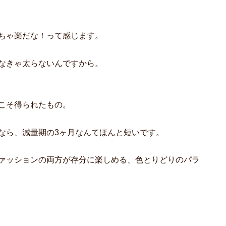
ちゃ楽だな！って感じます。
なきゃ太らないんですから。
こそ得られたもの。
なら、減量期の3ヶ月なんてほんと短いです。
ァッションの両方が存分に楽しめる、色とりどりのパラ