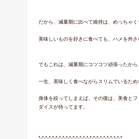
だから、減量期に比べて維持は、めっちゃく
美味しいものを好きに食べても、ハメを外さ
でもこれは、減量期にコツコツ頑張ったから
一生、美味しく食べながらスリムでいるため
身体を絞ってしまえば、その後は、美食とフ
ダイスが待ってます。
*-*-*-*-*-*-*-*-*-*-*-*-*-*-*-*-*-*-*-*-*-*-*-*-*