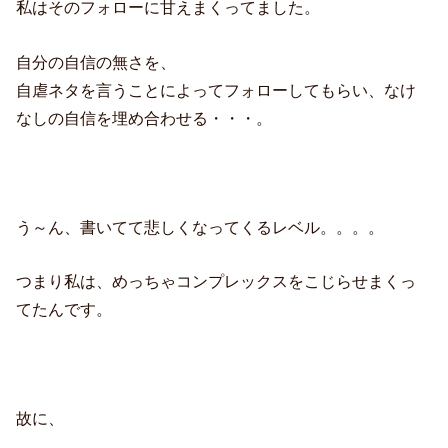
私はそのフォローに甘えまくってました。
自分の自信の無さを、
自虐ネタを言うことによってフォローしてもらい、なけ
なしの自信を埋め合わせる・・・。
う～ん、書いてて悲しくなってくるレベル。。。。
つまり私は、めっちゃコンプレックスをこじらせまくっ
てたんです。
故に、