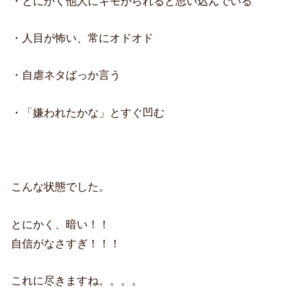
・とにかく他人にキモがられると思い込んでいる
・人目が怖い、常にオドオド
・自虐ネタばっか言う
・「嫌われたかな」とすぐ凹む
こんな状態でした。
とにかく、暗い！！
自信がなさすぎ！！！
これに尽きますね。。。。