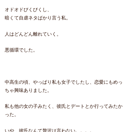
オドオドびくびくし、
暗くて自虐ネタばかり言う私。
人はどんどん離れていく。
悪循環でした。
中高生の頃、やっぱり私も女子でしたし、恋愛にもめっ
ちゃ興味ありました。
私も他の女の子みたく、彼氏とデートとか行ってみたか
った。
いや、彼氏なんて贅沢は言わない。。。。