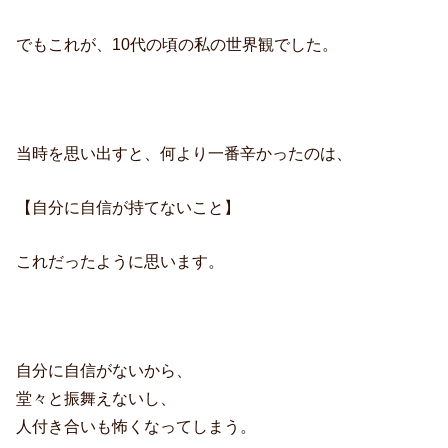
でもこれが、10代の頃の私の世界観でした。
当時を思い出すと、何より一番辛かったのは、
【自分に自信が持てないこと】
これだったように思います。
自分に自信がないから、
堂々と振舞えないし、
人付き合いも怖くなってしまう。