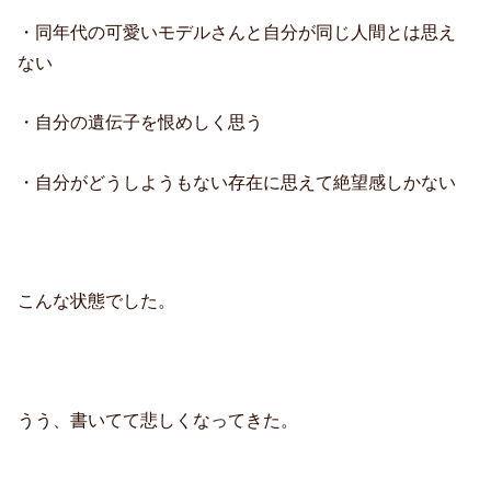
・同年代の可愛いモデルさんと自分が同じ人間とは思え
ない
・自分の遺伝子を恨めしく思う
・自分がどうしようもない存在に思えて絶望感しかない
こんな状態でした。
うう、書いてて悲しくなってきた。