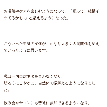
お洒落やケアを楽しむようになって、「私って、結構イ
ケてるかも♪」と思えるようになった。
こういった中身の変化が、かなり大きく人間関係を変え
ていったように思います。
私は一切自虐ネタを言わなくなり、
明るくにこやかに、自然体で振舞えるようになりまし
た。
飲み会や合コンにも普通に参加できるようになり。