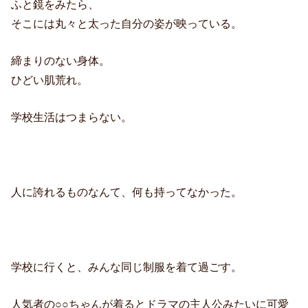
ふと鏡をみたら、
そこには丸々と太った自分の姿が映っている。
締まりのない身体。
ひどい肌荒れ。
学校生活はつまらない。
人に誇れるものなんて、何も持ってなかった。
学校に行くと、みんな同じ制服を着て過ごす。
人気者の○○ちゃんが着るとドラマの主人公みたいに可愛