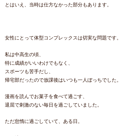
とはいえ、当時は仕方なかった部分もあります。
女性にとって体型コンプレックスは切実な問題です。
私は中高生の頃、
特に成績がいいわけでもなく、
スポーツも苦手だし、
帰宅部だったので放課後はいつも一人ぼっちでした。
漫画を読んでお菓子を食べて過ごす、
退屈で刺激のない毎日を過ごしていました。
ただ怠惰に過ごしていて、ある日。