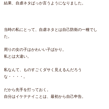
結果、自虐ネタばっか言うようになりました。
当時の私にとって、自虐ネタとは自己防衛の一種でし
た。
周りの女の子はかわいい子ばかり。
私とは大違い。
私なんて、ものすごくダサく見えるんだろう
な・・・・。
だから先手を打っておく。
自分はイケテナイことは、最初から自己申告。