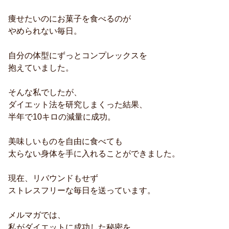
痩せたいのにお菓子を食べるのが
やめられない毎日。
自分の体型にずっとコンプレックスを
抱えていました。
そんな私でしたが、
ダイエット法を研究しまくった結果、
半年で10キロの減量に成功。
美味しいものを自由に食べても
太らない身体を手に入れることができました。
現在、リバウンドもせず
ストレスフリーな毎日を送っています。
メルマガでは、
私がダイエットに成功した秘密を