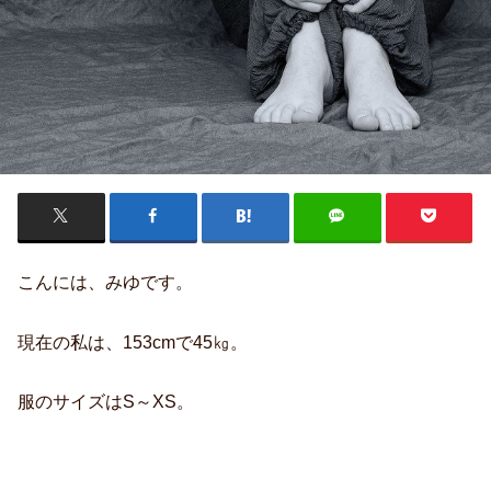
こんには、みゆです。
現在の私は、153cmで45㎏。
服のサイズはS～XS。