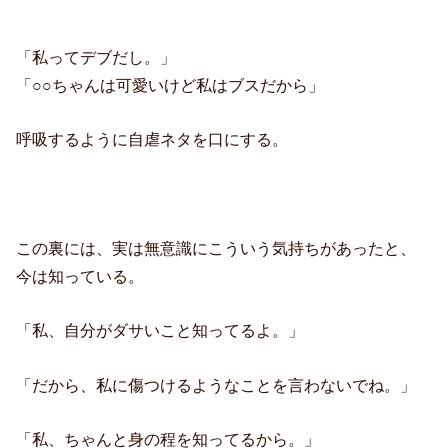
「私ってデブだし。」
「○○ちゃんは可愛いけど私はブスだから」
呼吸するように自虐ネタを口にする。
この裏には、実は無意識にこういう気持ちがあったと、
今は知っている。
「私、自分がダサいこと知ってるよ。」
「だから、私に傷つけるようなことを言わないでね。」
「私、ちゃんと身の程を知ってるから。」