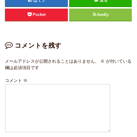
はてブ
送る
Pocket
feedly
コメントを残す
メールアドレスが公開されることはありません。
※
が付いている
欄は必須項目です
コメント
※