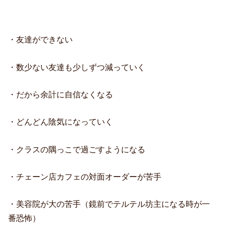
・友達ができない
・数少ない友達も少しずつ減っていく
・だから余計に自信なくなる
・どんどん陰気になっていく
・クラスの隅っこで過ごすようになる
・チェーン店カフェの対面オーダーが苦手
・美容院が大の苦手（鏡前でテルテル坊主になる時が一
番恐怖）