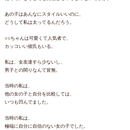
あの子はあんなにスタイルいいのに、
どうして私は太ってるんだろう。
○○ちゃんは可愛くて人気者で、
カッコいい彼氏もいる。
私は、女友達すら少ないし、
男子との関りなんて皆無。
当時の私は、
他の女の子と自分を比較しては、
いつも凹んでました。
当時の私は、
極端に自分に自信のない女の子でした。