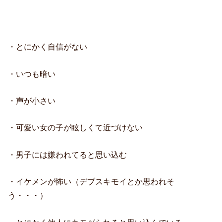
・とにかく自信がない
・いつも暗い
・声が小さい
・可愛い女の子が眩しくて近づけない
・男子には嫌われてると思い込む
・イケメンが怖い（デブスキモイとか思われそ
う・・・）