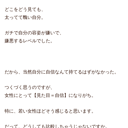
どこをどう見ても、
太ってて醜い自分。
ガチで自分の容姿が嫌いで、
嫌悪するレベルでした。
だから、当然自分に自信なんて持てるはずがなかった。
つくづく思うのですが、
女性にとって【見た目＝自信】になりがち。
特に、若い女性ほどそう感じると思います。
だって、どうしても比較しちゃうじゃないですか。