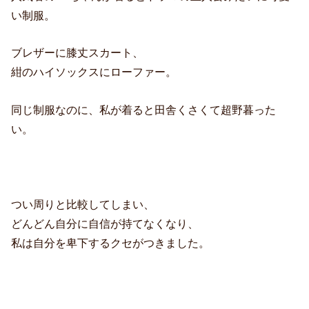
い制服。
ブレザーに膝丈スカート、
紺のハイソックスにローファー。
同じ制服なのに、私が着ると田舎くさくて超野暮った
い。
つい周りと比較してしまい、
どんどん自分に自信が持てなくなり、
私は自分を卑下するクセがつきました。