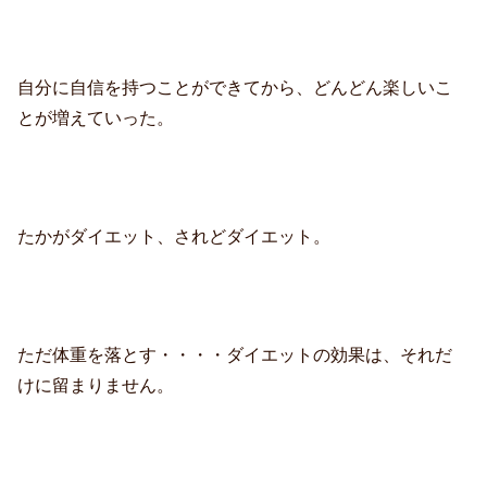
自分に自信を持つことができてから、どんどん楽しいこ
とが増えていった。
たかがダイエット、されどダイエット。
ただ体重を落とす・・・・ダイエットの効果は、それだ
けに留まりません。