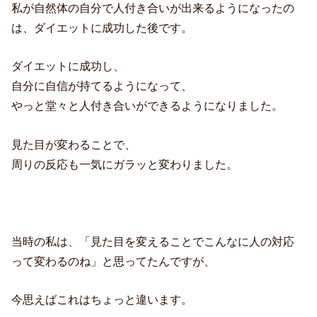
私が自然体の自分で人付き合いが出来るようになったの
は、ダイエットに成功した後です。
ダイエットに成功し、
自分に自信が持てるようになって、
やっと堂々と人付き合いができるようになりました。
見た目が変わることで、
周りの反応も一気にガラッと変わりました。
当時の私は、「見た目を変えることでこんなに人の対応
って変わるのね」と思ってたんですが、
今思えばこれはちょっと違います。