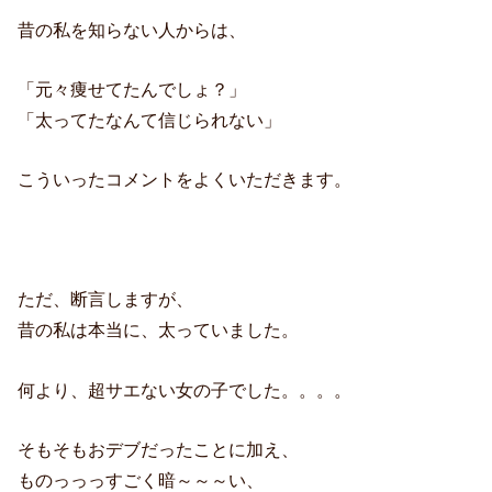
昔の私を知らない人からは、
「元々痩せてたんでしょ？」
「太ってたなんて信じられない」
こういったコメントをよくいただきます。
ただ、断言しますが、
昔の私は本当に、太っていました。
何より、超サエない女の子でした。。。。
そもそもおデブだったことに加え、
ものっっっすごく暗～～～い、