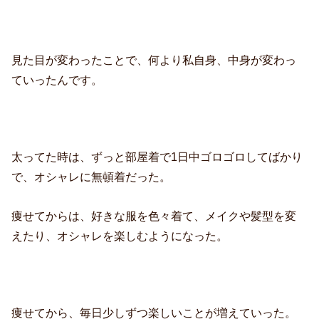
見た目が変わったことで、何より私自身、中身が変わっ
ていったんです。
太ってた時は、ずっと部屋着で1日中ゴロゴロしてばかり
で、オシャレに無頓着だった。
痩せてからは、好きな服を色々着て、メイクや髪型を変
えたり、オシャレを楽しむようになった。
痩せてから、毎日少しずつ楽しいことが増えていった。