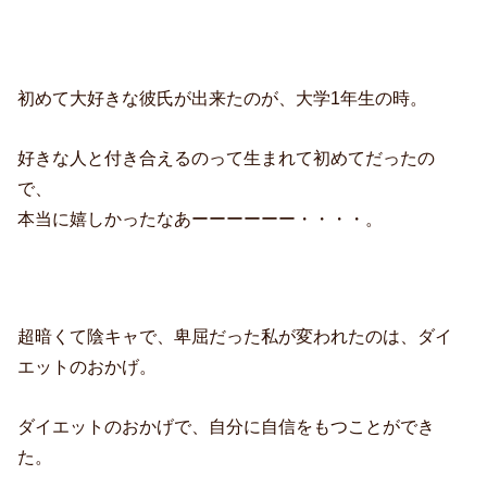
初めて大好きな彼氏が出来たのが、大学1年生の時。
好きな人と付き合えるのって生まれて初めてだったの
で、
本当に嬉しかったなあーーーーーー・・・・。
超暗くて陰キャで、卑屈だった私が変われたのは、ダイ
エットのおかげ。
ダイエットのおかげで、自分に自信をもつことができ
た。