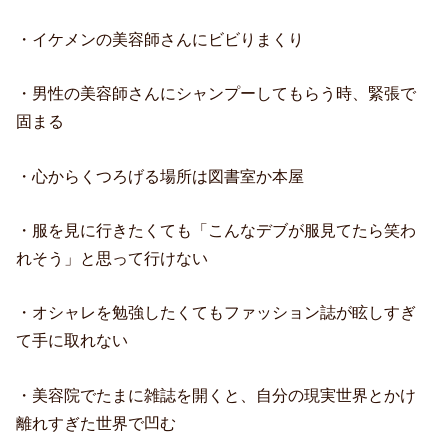
・イケメンの美容師さんにビビりまくり
・男性の美容師さんにシャンプーしてもらう時、緊張で
固まる
・心からくつろげる場所は図書室か本屋
・服を見に行きたくても「こんなデブが服見てたら笑わ
れそう」と思って行けない
・オシャレを勉強したくてもファッション誌が眩しすぎ
て手に取れない
・美容院でたまに雑誌を開くと、自分の現実世界とかけ
離れすぎた世界で凹む