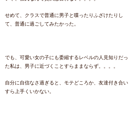
せめて、クラスで普通に男子と喋ったりふざけたりし
て、普通に過ごしてみたかった。
でも、可愛い女の子にも委縮するレベルの人見知りだっ
た私は、男子に近づくことすらままならず。。。。
自分に自信なさ過ぎると、モテどころか、友達付き合い
すら上手くいかない。