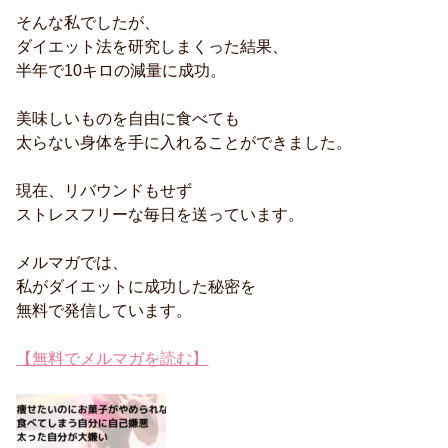
そんな私でしたが、
ダイエット法を研究しまくった結果、
半年で10キロの減量に成功。
美味しいものを自由に食べても
太らない身体を手に入れることができました。
現在、リバウンドもせず
ストレスフリーな毎日を送っています。
メルマガでは、
私がダイエットに成功した秘密を
無料で発信しています。
【無料でメルマガを読む】