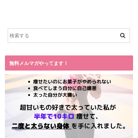
無料メルマガやってます！