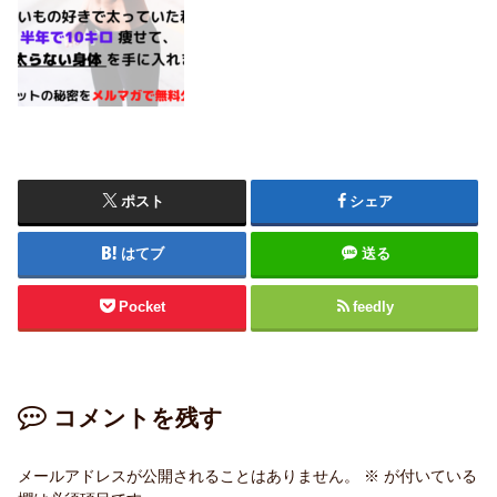
ポスト
シェア
はてブ
送る
Pocket
feedly
コメントを残す
メールアドレスが公開されることはありません。
※
が付いている