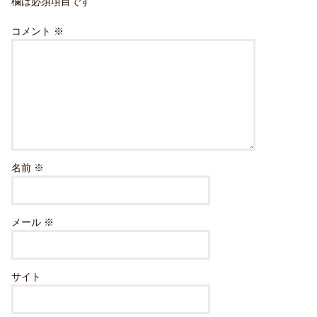
欄は必須項目です
コメント
※
名前
※
メール
※
サイト