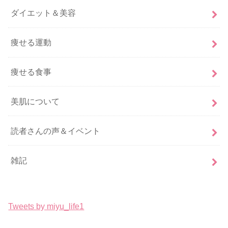
ダイエット＆美容
痩せる運動
痩せる食事
美肌について
読者さんの声＆イベント
雑記
Tweets by miyu_life1