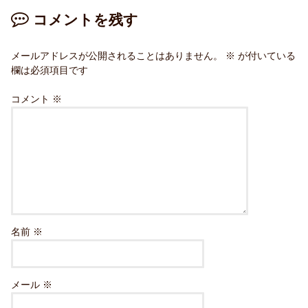
コメントを残す
メールアドレスが公開されることはありません。
※
が付いている
欄は必須項目です
コメント
※
名前
※
メール
※