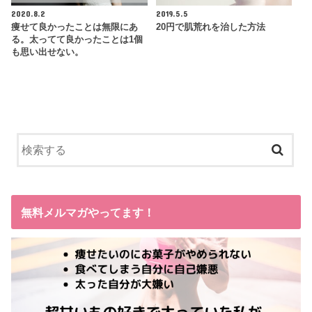
2020.8.2
2019.5.5
痩せて良かったことは無限にあ
20円で肌荒れを治した方法
る。太ってて良かったことは1個
も思い出せない。
無料メルマガやってます！