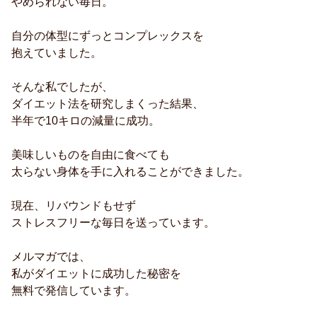
やめられない毎日。
自分の体型にずっとコンプレックスを
抱えていました。
そんな私でしたが、
ダイエット法を研究しまくった結果、
半年で10キロの減量に成功。
美味しいものを自由に食べても
太らない身体を手に入れることができました。
現在、リバウンドもせず
ストレスフリーな毎日を送っています。
メルマガでは、
私がダイエットに成功した秘密を
無料で発信しています。