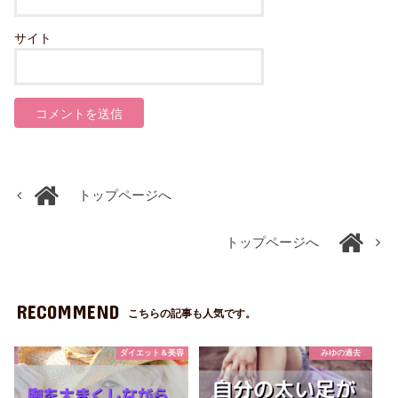
サイト
トップページへ
トップページへ
RECOMMEND
こちらの記事も人気です。
ダイエット＆美容
みゆの過去